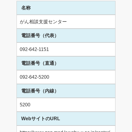
名称
がん相談支援センター
電話番号（代表）
092-642-1151
電話番号（直通）
092-642-5200
電話番号（内線）
5200
WebサイトのURL