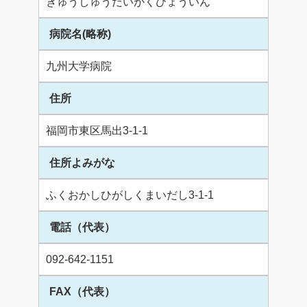
きゅうしゅうだいがくびょういん
病院名(略称)
九州大学病院
住所
福岡市東区馬出3-1-1
住所よみがな
ふくおかしひがしくまいだし3-1-1
電話（代表）
092-642-1151
FAX（代表）