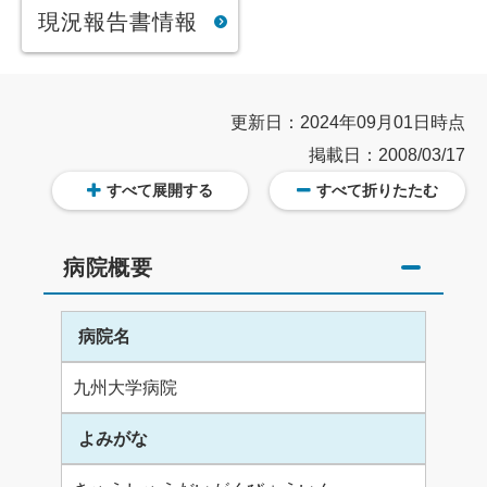
現況報告書情報
更新日：2024年09月01日時点
掲載日：2008/03/17
すべて展開する
すべて折りたたむ
病院概要
病院名
九州大学病院
よみがな