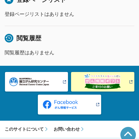
登録ページリストはありません
閲覧履歴
閲覧履歴はありません
このサイトについて
お問い合わせ