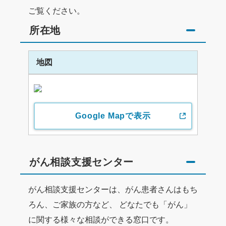
ご覧ください。
所在地
地図
Google Mapで表示
がん相談支援センター
がん相談支援センターは、がん患者さんはもち
ろん、ご家族の方など、 どなたでも「がん」
に関する様々な相談ができる窓口です。