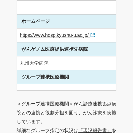
ホームページ
https://www.hosp.kyushu-u.ac.jp/
がんゲノム医療提供連携先病院
九州大学病院
グループ連携医療機関
＜グループ連携医療機関＞がん診療連携拠点病
院との連携と役割分担を図り、がん診療を実施
しています。
詳細なグループ指定の状況は
「現況報告書」
を