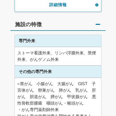
詳細情報
施設の特徴
専門外来
ストーマ看護外来、リンパ浮腫外来、禁煙
外来、がんゲノム外来
その他の専門外来
○胃がん 小腸がん 大腸がん GIST 子
宮体がん 卵巣がん 肺がん 乳がん 肝
がん 胆道がん 膵がん 甲状腺がん 悪
性骨軟部腫瘍 咽頭がん・喉頭がん
・がん専門薬剤師外来