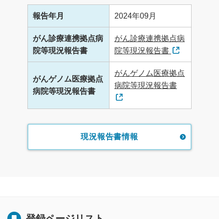
報告年月
2024年09月
がん診療連携拠点病
がん診療連携拠点病
院等現況報告書
院等現況報告書
がんゲノム医療拠点
がんゲノム医療拠点
病院等現況報告書
病院等現況報告書
現況報告書情報
登録ページリスト