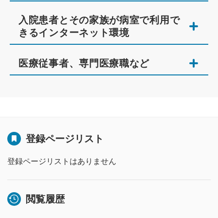
入院患者とその家族が病室で利用で
きるインターネット環境
医療従事者、専門医療職など
登録ページリスト
登録ページリストはありません
閲覧履歴