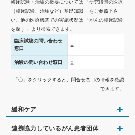
臨床試験・治験の概要については
「研究段階の医療
（臨床試験、治験など）基礎知識」
をご参照下さ
い。他の医療機関での実施状況は
「がんの臨床試験
を探す」
より検索できます。
臨床試験の問い合わせ
○
窓口
治験の問い合わせ窓口
○
「〇」をクリックすると、問合せ窓口の情報を確認
できます。
緩和ケア
連携協力しているがん患者団体