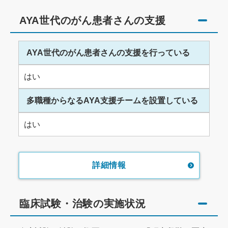
AYA世代のがん患者さんの支援
AYA世代のがん患者さんの支援を行っている
はい
多職種からなるAYA支援チームを設置している
はい
詳細情報
臨床試験・治験の実施状況