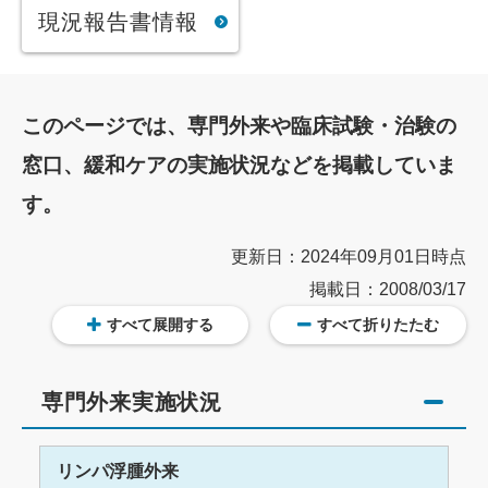
現況報告書情報
このページでは、専門外来や臨床試験・治験の
窓口、緩和ケアの実施状況などを掲載していま
す。
更新日：2024年09月01日時点
掲載日：2008/03/17
すべて展開する
すべて折りたたむ
専門外来実施状況
リンパ浮腫外来