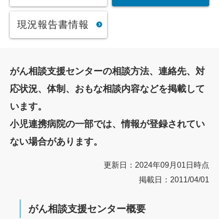
現況報告書情報
がん相談支援センターの相談方法、連絡先、対
応状況、体制、おもな相談内容などを掲載して
います。
小児連携病院の一部では、情報が登録されてい
ない場合があります。
更新日：2024年09月01日時点
掲載日：2011/04/01
がん相談支援センター概要