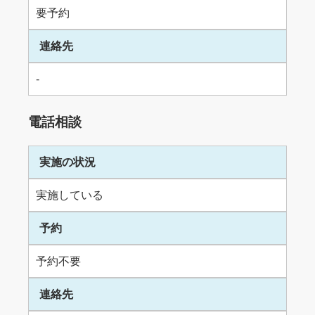
要予約
連絡先
-
電話相談
実施の状況
実施している
予約
予約不要
連絡先