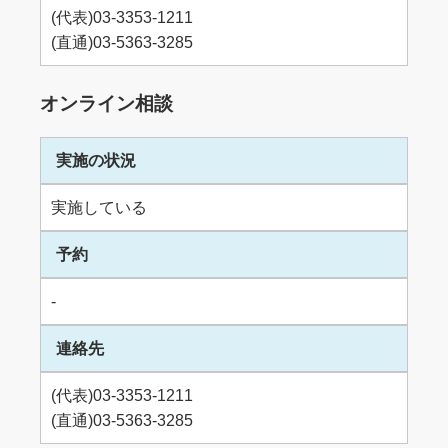
(代表)03-3353-1211
(直通)03-5363-3285
オンライン相談
実施の状況
実施している
予約
-
連絡先
(代表)03-3353-1211
(直通)03-5363-3285