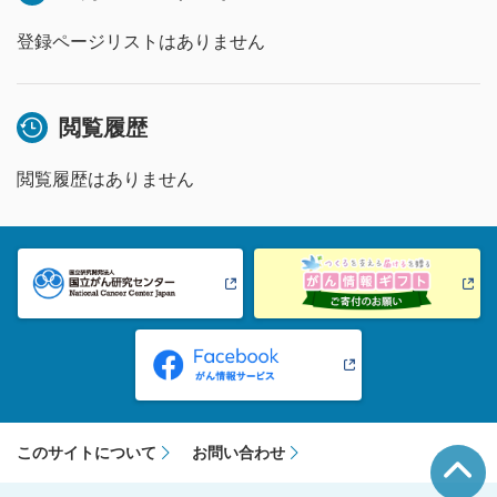
登録ページリストはありません
閲覧履歴
閲覧履歴はありません
このサイトについて
お問い合わせ