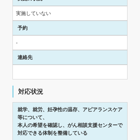
実施していない
予約
-
連絡先
対応状況
就学、就労、妊孕性の温存、アピアランスケア
等について、
本人の希望を確認し、がん相談支援センターで
対応できる体制を整備している