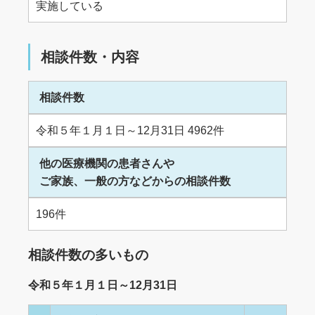
実施している
相談件数・内容
相談件数
令和５年１月１日～12月31日 4962件
他の医療機関の患者さんや
ご家族、一般の方などからの相談件数
196件
相談件数の多いもの
令和５年１月１日～12月31日