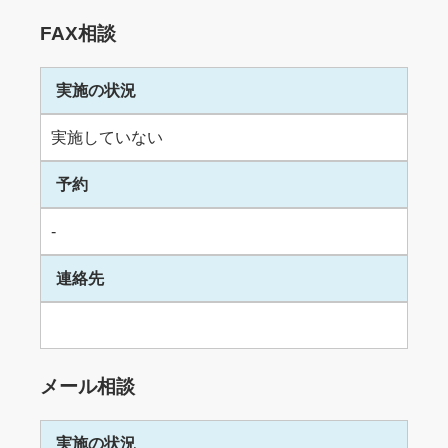
FAX相談
実施の状況
実施していない
予約
-
連絡先
メール相談
実施の状況