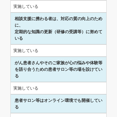
実施している
相談支援に携わる者は、対応の質の向上のため
に、
定期的な知識の更新（研修の受講等）に努めて
いる
実施している
がん患者さんやそのご家族が心の悩みや体験等
を語り合うための患者サロン等の場を設けてい
る
実施している
患者サロン等はオンライン環境でも開催してい
る