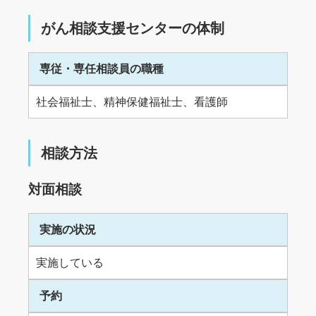
がん相談支援センターの体制
専従・専任相談員の職種
社会福祉士、精神保健福祉士、看護師
相談方法
対面相談
実施の状況
実施している
予約