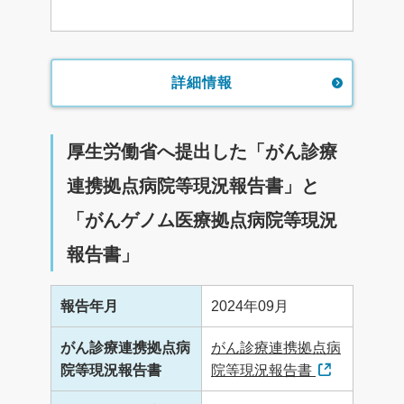
詳細情報
厚生労働省へ提出した「がん診療
連携拠点病院等現況報告書」と
「がんゲノム医療拠点病院等現況
報告書」
報告年月
2024年09月
がん診療連携拠点病
がん診療連携拠点病
院等現況報告書
院等現況報告書