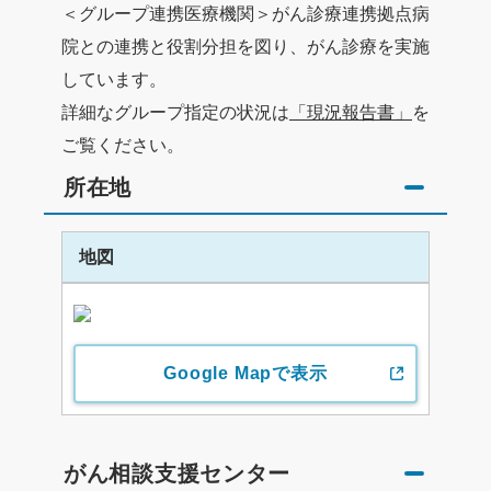
＜グループ連携医療機関＞がん診療連携拠点病
院との連携と役割分担を図り、がん診療を実施
しています。
詳細なグループ指定の状況は
「現況報告書」
を
ご覧ください。
所在地
地図
Google Mapで表示
がん相談支援センター