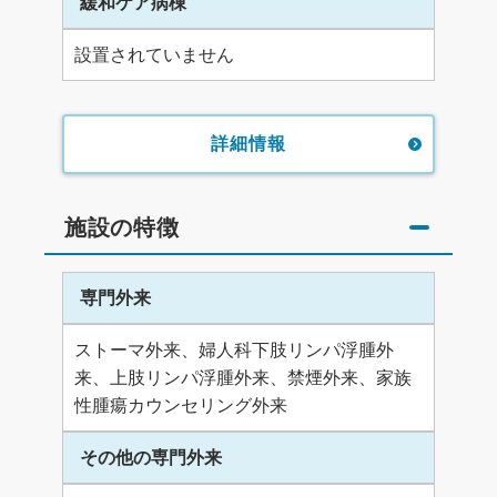
緩和ケア病棟
設置されていません
詳細情報
施設の特徴
専門外来
ストーマ外来、婦人科下肢リンパ浮腫外
来、上肢リンパ浮腫外来、禁煙外来、家族
性腫瘍カウンセリング外来
その他の専門外来