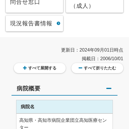
問合せ窓口
（成人）
現況報告書情報
更新日：2024年09月01日時点
掲載日：2006/10/01
すべて展開する
すべて折りたたむ
病院概要
病院名
高知県・高知市病院企業団立高知医療セン
ター