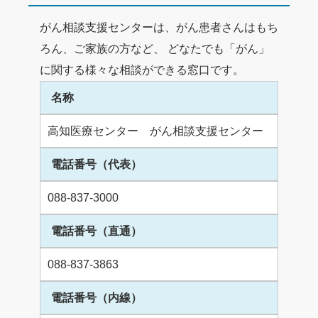
がん相談支援センターは、がん患者さんはもち
ろん、ご家族の方など、 どなたでも「がん」
に関する様々な相談ができる窓口です。
名称
高知医療センター がん相談支援センター
電話番号（代表）
088-837-3000
電話番号（直通）
088-837-3863
電話番号（内線）