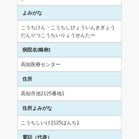
よみがな
こうちけん・こうちしびょういんきぎょう
だんりつこうちいりょうせんたー
病院名(略称)
高知医療センター
住所
高知市池2125番地1
住所よみがな
こうちしいけ2125ばんち1
電話（代表）