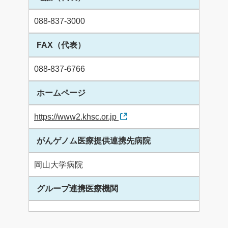
088-837-3000
FAX（代表）
088-837-6766
ホームページ
https://www2.khsc.or.jp
がんゲノム医療提供連携先病院
岡山大学病院
グループ連携医療機関