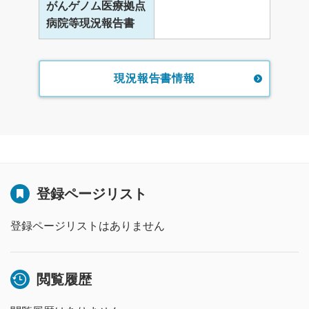
がんゲノム医療拠点
病院等現況報告書
現況報告書情報
登録ページリスト
登録ページリストはありません
閲覧履歴