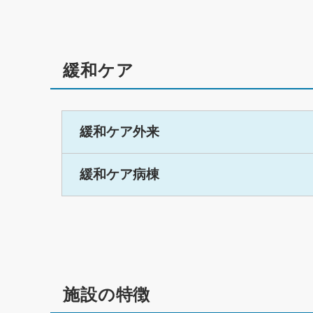
緩和ケア
緩和ケア外来
緩和ケア病棟
施設の特徴