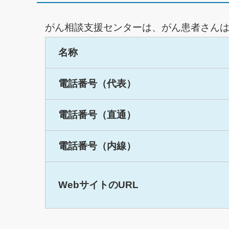
がん相談支援センターは、がん患者さんは
名称
電話番号（代表）
電話番号（直通）
電話番号（内線）
WebサイトのURL