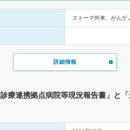
ストーマ外来、がんゲ
詳細情報
診療連携拠点病院等現況報告書」と「