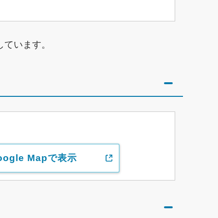
しています。
oogle Mapで表示