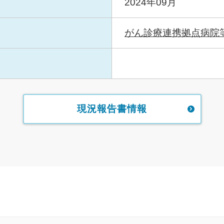
2024年09月
がん診療連携拠点病院
現況報告書情報