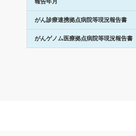
報告年月
がん診療連携拠点病院等現況報告書
がんゲノム医療拠点病院等現況報告書