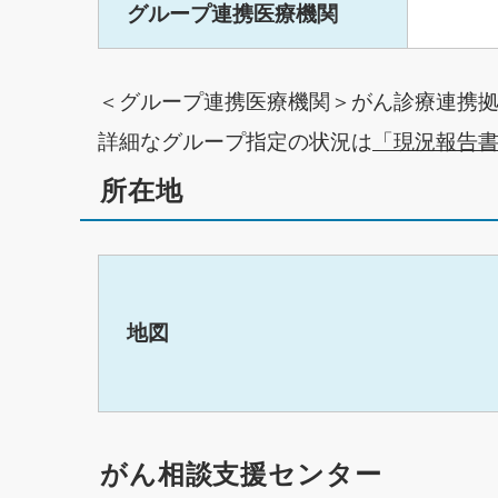
グループ連携医療機関
＜グループ連携医療機関＞がん診療連携
詳細なグループ指定の状況は
「現況報告
所在地
地図
がん相談支援センター