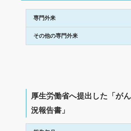
専門外来
その他の専門外来
厚生労働省へ提出した「がん
況報告書」