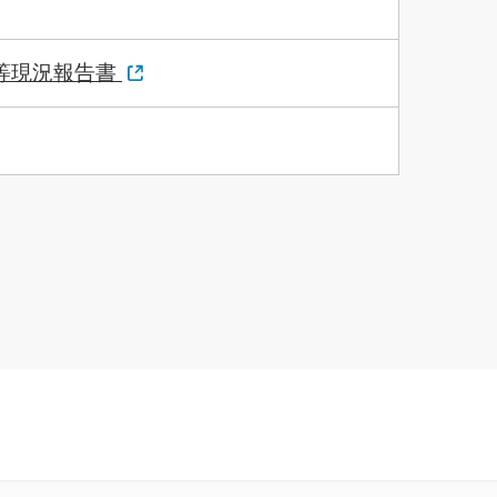
等現況報告書