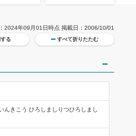
：2024年09月01日時点
掲載日：2006/10/01
開する
すべて折りたたむ
いんきこう ひろしましりつひろしまし