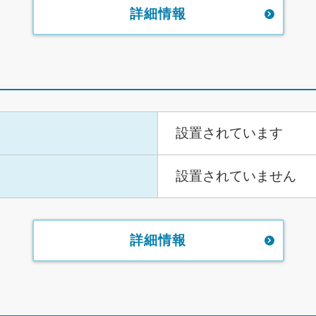
詳細情報
設置されています
設置されていません
詳細情報