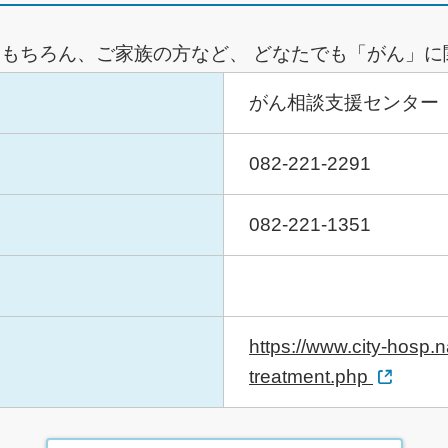
もちろん、ご家族の方など、 どなたでも「がん」に
がん相談支援センター
082-221-2291
082-221-1351
https://www.city-hosp.
treatment.php