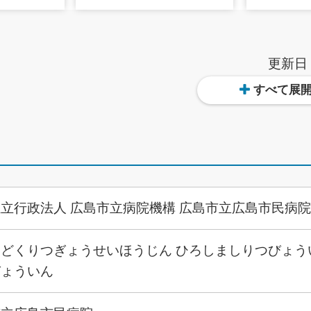
更新日
すべて展
立行政法人 広島市立病院機構 広島市立広島市民病院
どくりつぎょうせいほうじん ひろしましりつびょう
びょういん