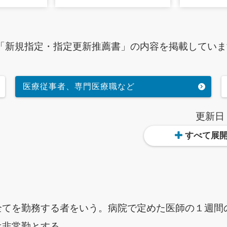
「新規指定・指定更新推薦書」の内容を掲載していま
医療従事者、専門医療職など
更新日
すべて展
てを勤務する者をいう。病院で定めた医師の１週間の
は非常勤とする。