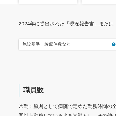
2024年に提出された
「現況報告書」
または
施設基準、診療件数など
職員数
常勤：原則として病院で定めた勤務時間の全
間以上勤務している者を常勤とし、その他