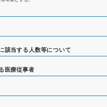
に該当する人数等について
る医療従事者