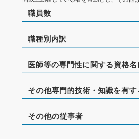
職員数
職種別内訳
医師等の専門性に関する資格名
その他専門的技術・知識を有す
その他の従事者