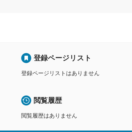
登録ページリスト
登録ページリストはありません
閲覧履歴
閲覧履歴はありません