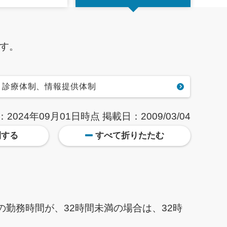
す。
診療体制、情報提供体制
：2024年09月01日時点
掲載日：2009/03/04
開する
すべて折りたたむ
勤務時間が、32時間未満の場合は、32時