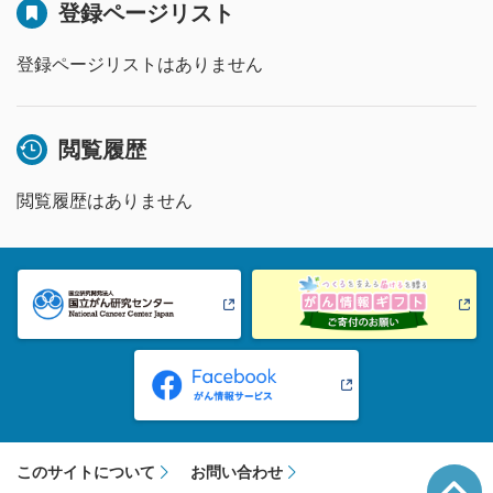
登録ページリスト
登録ページリストはありません
閲覧履歴
閲覧履歴はありません
このサイトについて
お問い合わせ