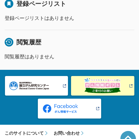
登録ページリスト
登録ページリストはありません
閲覧履歴
閲覧履歴はありません
このサイトについて
お問い合わせ