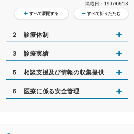
掲載日：1997/06/18
すべて展開する
すべて折りたたむ
２ 診療体制
３ 診療実績
５ 相談支援及び情報の収集提供
６ 医療に係る安全管理