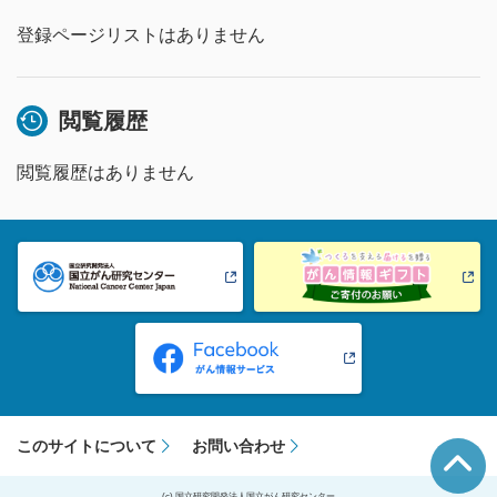
登録ページリストはありません
閲覧履歴
閲覧履歴はありません
このサイトについて
お問い合わせ
(c) 国立研究開発法人国立がん研究センター