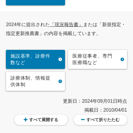
2024年に提出された
「現況報告書」
または「新規指定・
指定更新推薦書」の内容を掲載しています。
施設基準、診療件
医療従事者、専門
数など
医療職など
診療体制、情報提
供体制
更新日：2024年09月01日時点
掲載日：2010/04/01
すべて展開する
すべて折りたたむ