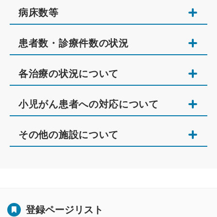
病床数等
患者数・診療件数の状況
各治療の状況について
小児がん患者への対応について
その他の施設について
登録ページリスト