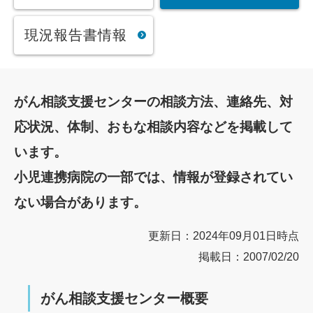
現況報告書情報
がん相談支援センターの相談方法、連絡先、対
応状況、体制、おもな相談内容などを掲載して
います。
小児連携病院の一部では、情報が登録されてい
ない場合があります。
更新日：2024年09月01日時点
掲載日：2007/02/20
がん相談支援センター概要