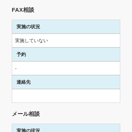
FAX相談
実施の状況
実施していない
予約
-
連絡先
メール相談
実施の状況