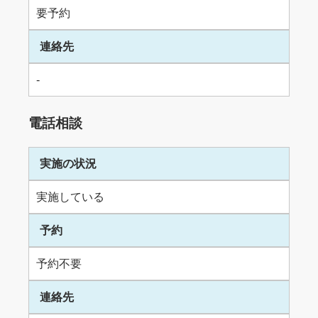
要予約
連絡先
-
電話相談
実施の状況
実施している
予約
予約不要
連絡先