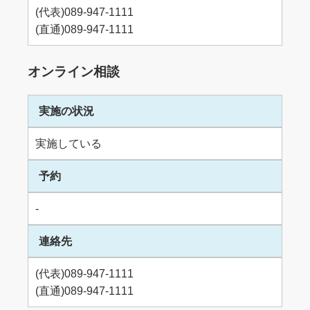
(代表)089-947-1111
(直通)089-947-1111
オンライン相談
実施の状況
実施している
予約
-
連絡先
(代表)089-947-1111
(直通)089-947-1111