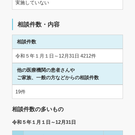
実施していない
相談件数・内容
相談件数
令和５年１月１日～12月31日 4212件
他の医療機関の患者さんや
ご家族、一般の方などからの相談件数
19件
相談件数の多いもの
令和５年１月１日～12月31日