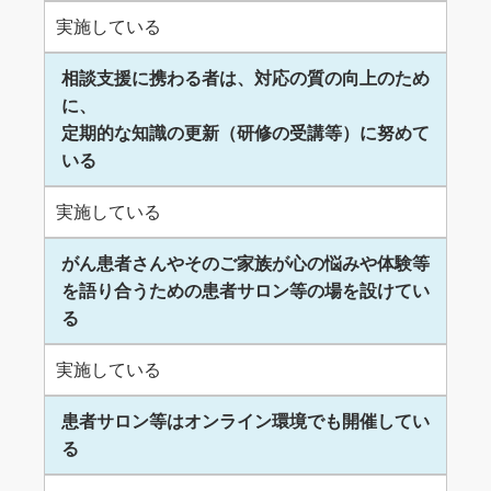
実施している
相談支援に携わる者は、対応の質の向上のため
に、
定期的な知識の更新（研修の受講等）に努めて
いる
実施している
がん患者さんやそのご家族が心の悩みや体験等
を語り合うための患者サロン等の場を設けてい
る
実施している
患者サロン等はオンライン環境でも開催してい
る