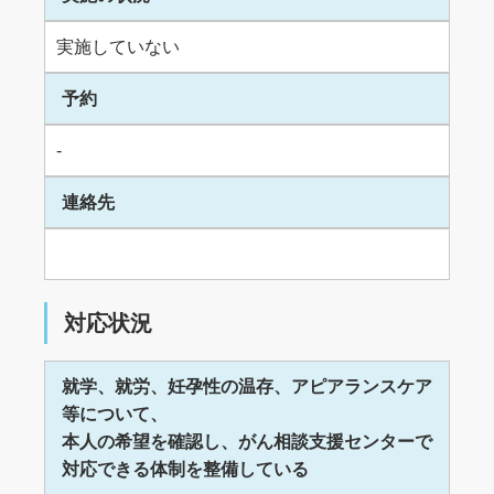
実施していない
予約
-
連絡先
対応状況
就学、就労、妊孕性の温存、アピアランスケア
等について、
本人の希望を確認し、がん相談支援センターで
対応できる体制を整備している