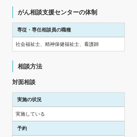
がん相談支援センターの体制
専従・専任相談員の職種
社会福祉士、精神保健福祉士、看護師
相談方法
対面相談
実施の状況
実施している
予約