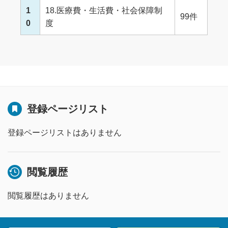
1
18.医療費・生活費・社会保障制
99件
0
度
登録ページリスト
登録ページリストはありません
閲覧履歴
閲覧履歴はありません