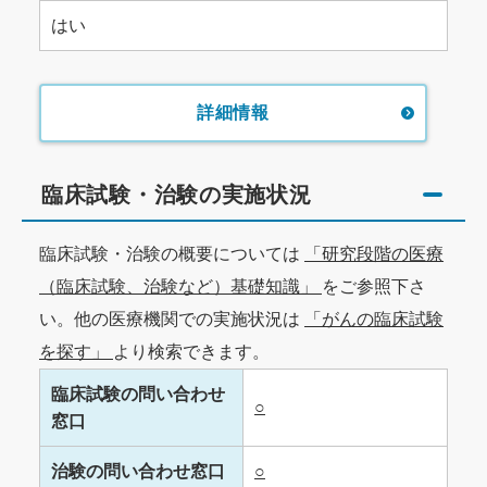
はい
詳細情報
臨床試験・治験の実施状況
臨床試験・治験の概要については
「研究段階の医療
（臨床試験、治験など）基礎知識」
をご参照下さ
い。他の医療機関での実施状況は
「がんの臨床試験
を探す」
より検索できます。
臨床試験の問い合わせ
○
窓口
治験の問い合わせ窓口
○