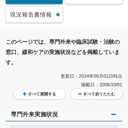
現況報告書情報
このページでは、専門外来や臨床試験・治験の
窓口、緩和ケアの実施状況などを掲載していま
す。
更新日：2024年09月01日時点
掲載日：2006/10/01
すべて展開する
すべて折りたたむ
専門外来実施状況