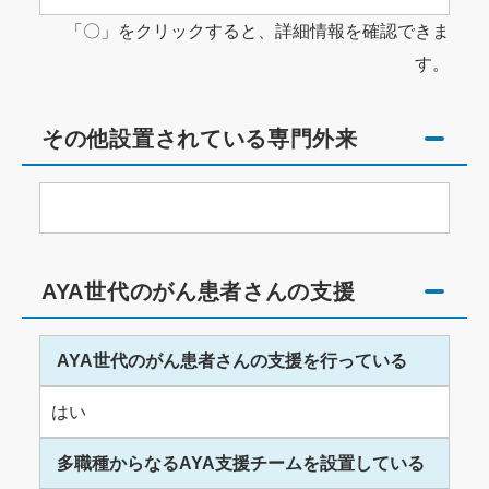
「〇」をクリックすると、詳細情報を確認できま
す。
その他設置されている専門外来
AYA世代のがん患者さんの支援
AYA世代のがん患者さんの支援を行っている
はい
多職種からなるAYA支援チームを設置している