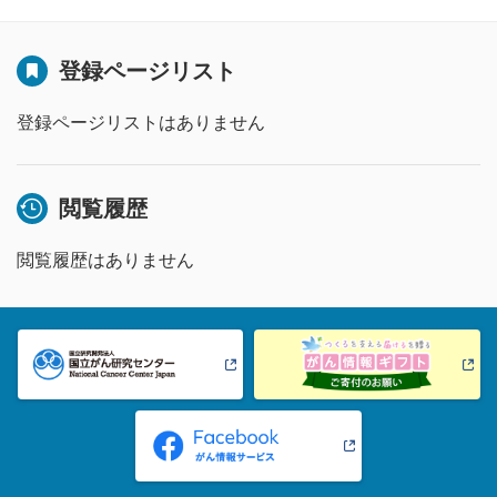
登録ページリスト
登録ページリストはありません
閲覧履歴
閲覧履歴はありません