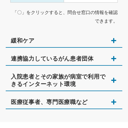
「〇」をクリックすると、問合せ窓口の情報を確認
できます。
緩和ケア
連携協力しているがん患者団体
入院患者とその家族が病室で利用で
きるインターネット環境
医療従事者、専門医療職など