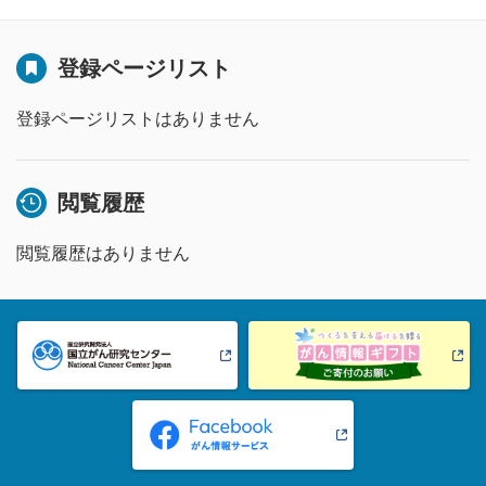
登録ページリスト
登録ページリストはありません
閲覧履歴
閲覧履歴はありません