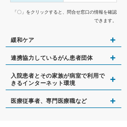
「〇」をクリックすると、問合せ窓口の情報を確認
できます。
緩和ケア
連携協力しているがん患者団体
入院患者とその家族が病室で利用で
きるインターネット環境
医療従事者、専門医療職など