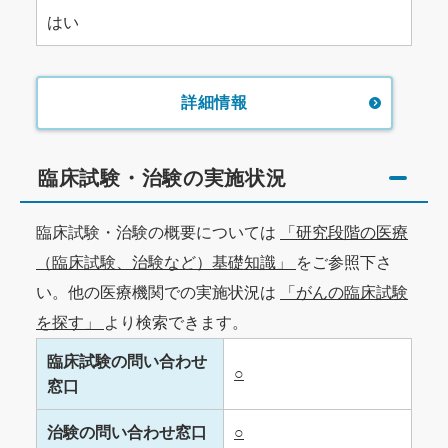
はい
詳細情報
臨床試験・治験の実施状況
臨床試験・治験の概要については
「研究段階の医療
（臨床試験、治験など）基礎知識」
をご参照下さ
い。他の医療機関での実施状況は
「がんの臨床試験
を探す」
より検索できます。
臨床試験の問い合わせ
○
窓口
治験の問い合わせ窓口
○