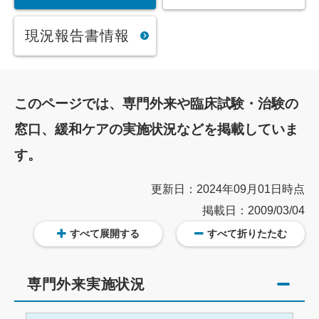
現況報告書情報
このページでは、専門外来や臨床試験・治験の
窓口、緩和ケアの実施状況などを掲載していま
す。
更新日：2024年09月01日時点
掲載日：2009/03/04
すべて展開する
すべて折りたたむ
専門外来実施状況