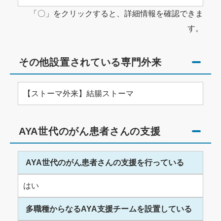
「〇」をクリックすると、詳細情報を確認できま
す。
その他設置されている専門外来
【ストーマ外来】結腸ストーマ
AYA世代のがん患者さんの支援
AYA世代のがん患者さんの支援を行っている
はい
多職種からなるAYA支援チームを設置している