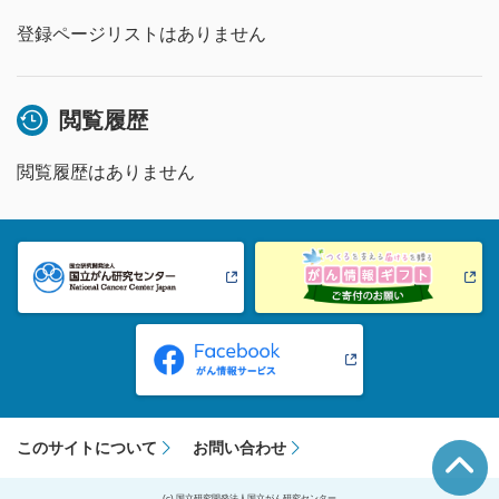
登録ページリストはありません
閲覧履歴
閲覧履歴はありません
このサイトについて
お問い合わせ
(c) 国立研究開発法人国立がん研究センター