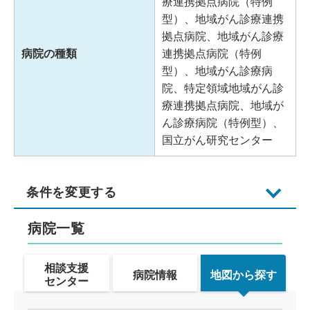
療連携拠点病院（特例
型）、地域がん診療連携
拠点病院、地域がん診療
病院の種類
連携拠点病院（特例
型）、地域がん診療病
院、特定領域地域がん診
療連携拠点病院、地域が
ん診療病院（特例型）、
国立がん研究センター
条件を変更する
病院一覧
相談支援
病院情報
地図から探す
センター