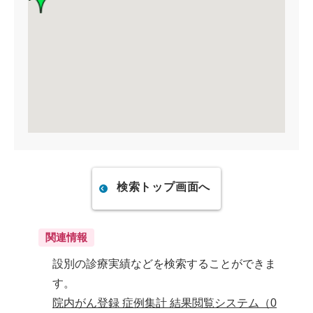
検索トップ画面へ
関連情報
設別の診療実績などを検索することができま
す。
院内がん登録 症例集計 結果閲覧システム（0