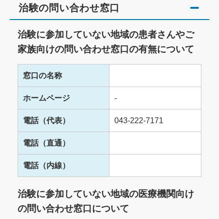
治験の問い合わせ窓口
治験に参加していない地域の患者さんやご
家族向けの問い合わせ窓口の有無について
窓口の名称
ホームページ
-
電話（代表）
043-222-7171
電話（直通）
電話（内線）
治験に参加していない地域の医療機関向け
の問い合わせ窓口について