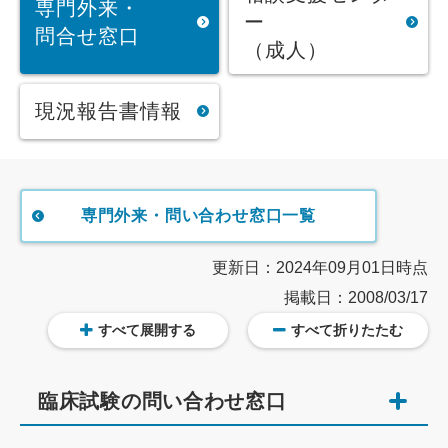
専門外来・
ー
問合せ窓口
（成人）
現況報告書情報
専門外来・問い合わせ窓口一覧
更新日：2024年09月01日時点
掲載日：2008/03/17
すべて展開する
すべて折りたたむ
臨床試験の問い合わせ窓口