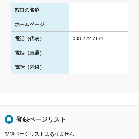
窓口の名称
ホームページ
-
電話（代表）
043-222-7171
電話（直通）
電話（内線）
登録ページリスト
登録ページリストはありません