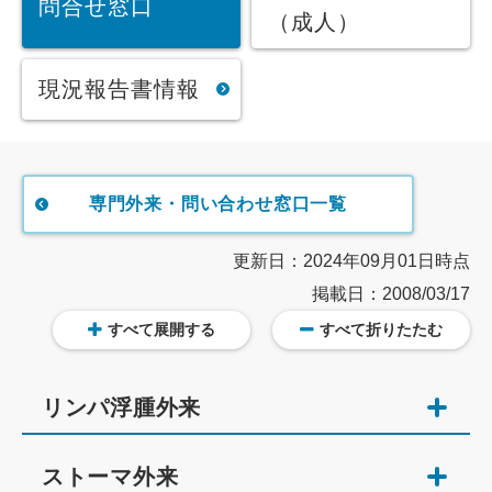
問合せ窓口
（成人）
現況報告書情報
専門外来・問い合わせ窓口一覧
更新日：2024年09月01日時点
掲載日：2008/03/17
すべて展開する
すべて折りたたむ
リンパ浮腫外来
ストーマ外来