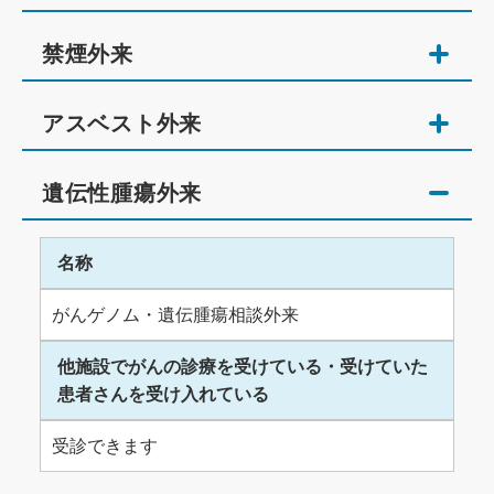
禁煙外来
アスベスト外来
遺伝性腫瘍外来
名称
がんゲノム・遺伝腫瘍相談外来
他施設でがんの診療を受けている・受けていた
患者さんを受け入れている
受診できます