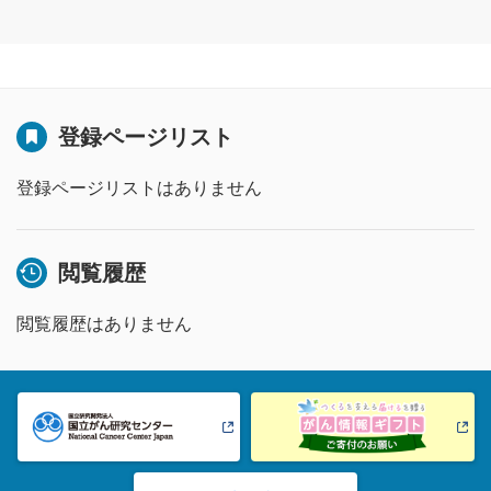
登録ページリスト
登録ページリストはありません
閲覧履歴
閲覧履歴はありません