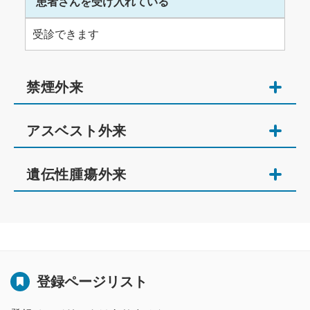
患者さんを受け入れている
受診できます
禁煙外来
アスベスト外来
遺伝性腫瘍外来
登録ページリスト