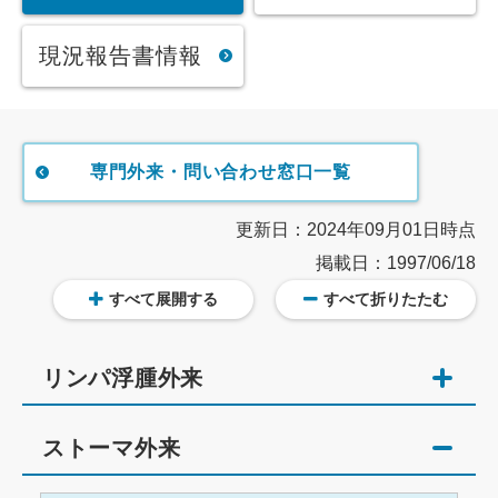
現況報告書情報
専門外来・問い合わせ窓口一覧
更新日：2024年09月01日時点
掲載日：1997/06/18
すべて展開する
すべて折りたたむ
リンパ浮腫外来
ストーマ外来